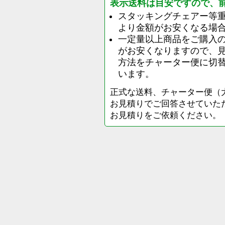
表示送料は目安ですので、
スタッキングチェアー等
より金額がお安くなる場
一定量以上商品をご購入
がお安くなりますので、
方法をチャーター便に切
います。
正式な送料、チャーター便（
お見積りでご回答させていた
お見積りをご依頼ください。