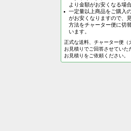
より金額がお安くなる場
一定量以上商品をご購入
がお安くなりますので、
方法をチャーター便に切
います。
正式な送料、チャーター便（
お見積りでご回答させていた
お見積りをご依頼ください。