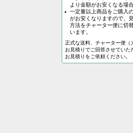
より金額がお安くなる場
一定量以上商品をご購入
がお安くなりますので、
方法をチャーター便に切
います。
正式な送料、チャーター便（
お見積りでご回答させていた
お見積りをご依頼ください。