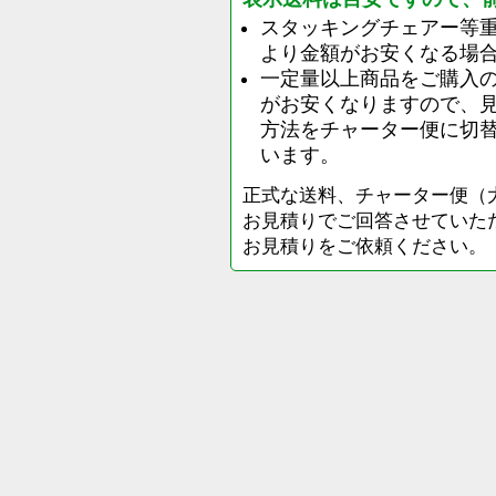
スタッキングチェアー等
より金額がお安くなる場
一定量以上商品をご購入
がお安くなりますので、
方法をチャーター便に切
います。
正式な送料、チャーター便（
お見積りでご回答させていた
お見積りをご依頼ください。