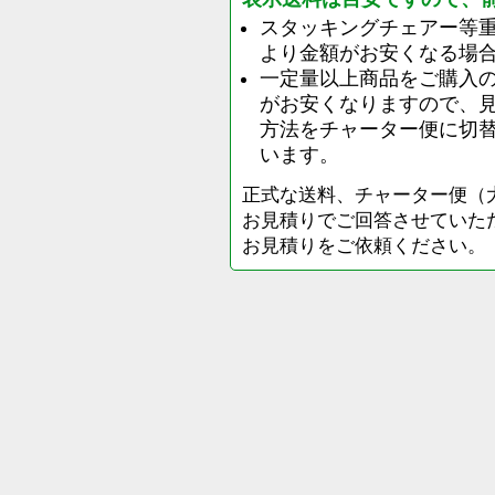
スタッキングチェアー等
より金額がお安くなる場
一定量以上商品をご購入
がお安くなりますので、
方法をチャーター便に切
います。
正式な送料、チャーター便（
お見積りでご回答させていた
お見積りをご依頼ください。