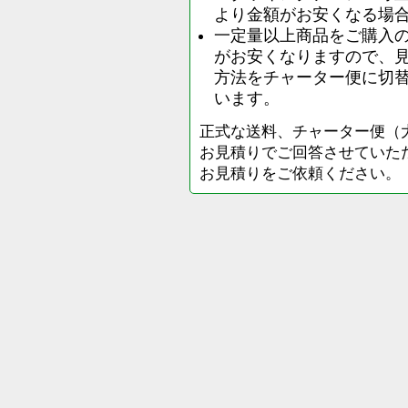
より金額がお安くなる場
一定量以上商品をご購入
がお安くなりますので、
方法をチャーター便に切
います。
正式な送料、チャーター便（
お見積りでご回答させていた
お見積りをご依頼ください。