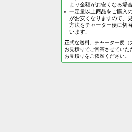
より金額がお安くなる場
一定量以上商品をご購入
がお安くなりますので、
方法をチャーター便に切
います。
正式な送料、チャーター便（
お見積りでご回答させていた
お見積りをご依頼ください。