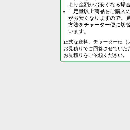
より金額がお安くなる場
一定量以上商品をご購入
がお安くなりますので、
方法をチャーター便に切
います。
正式な送料、チャーター便（
お見積りでご回答させていた
お見積りをご依頼ください。