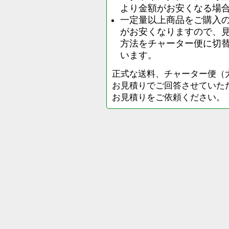
より金額がお安くなる場
一定量以上商品をご購入
がお安くなりますので、
方法をチャーター便に切
います。
正式な送料、チャーター便（
お見積りでご回答させていた
お見積りをご依頼ください。