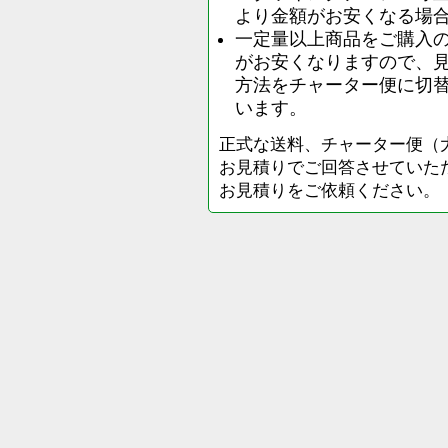
より金額がお安くなる場
一定量以上商品をご購入
がお安くなりますので、
方法をチャーター便に切
います。
正式な送料、チャーター便（
お見積りでご回答させていた
お見積りをご依頼ください。