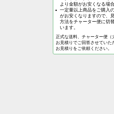
より金額がお安くなる場
一定量以上商品をご購入
がお安くなりますので、
方法をチャーター便に切
います。
正式な送料、チャーター便（
お見積りでご回答させていた
お見積りをご依頼ください。