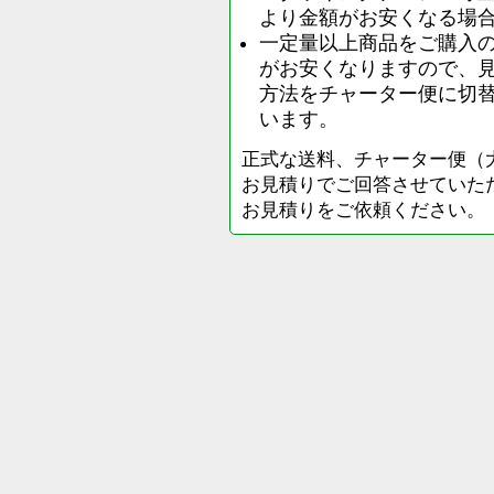
より金額がお安くなる場
一定量以上商品をご購入
がお安くなりますので、
方法をチャーター便に切
います。
正式な送料、チャーター便（
お見積りでご回答させていた
お見積りをご依頼ください。