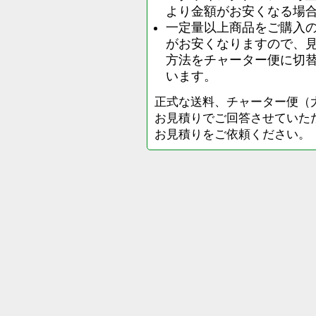
より金額がお安くなる場
一定量以上商品をご購入
がお安くなりますので、
方法をチャーター便に切
います。
正式な送料、チャーター便（
お見積りでご回答させていた
お見積りをご依頼ください。