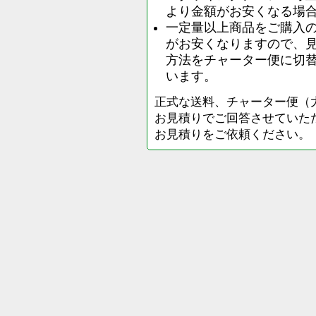
より金額がお安くなる場
一定量以上商品をご購入
がお安くなりますので、
方法をチャーター便に切
います。
正式な送料、チャーター便（
お見積りでご回答させていた
お見積りをご依頼ください。