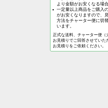
より金額がお安くなる場
一定量以上商品をご購入
がお安くなりますので、
方法をチャーター便に切
います。
正式な送料、チャーター便（
お見積りでご回答させていた
お見積りをご依頼ください。