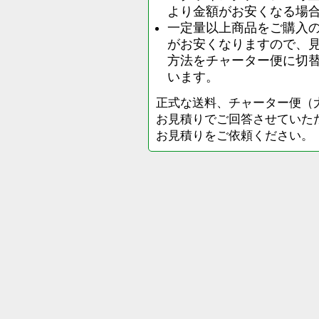
より金額がお安くなる場
一定量以上商品をご購入
がお安くなりますので、
方法をチャーター便に切
います。
正式な送料、チャーター便（
お見積りでご回答させていた
お見積りをご依頼ください。