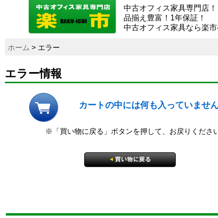
中古オフィス家具専門店！
品揃え豊富！1年保証！
中古オフィス家具なら楽市
ホーム
> エラー
エラー情報
カートの中には何も入っていませ
※「買い物に戻る」ボタンを押して、お戻りくださ