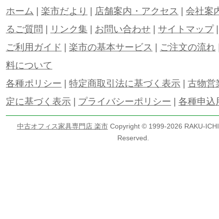
ホーム
|
楽市だより
|
店舗案内・アクセス
|
会社案
るご質問
|
リンク集
|
お問い合わせ
|
サイトマップ
ご利用ガイド
|
楽市の基本サービス
|
ご注文の流れ
料について
各種ポリシー
|
特定商取引法に基づく表示
|
古物営
定に基づく表示
|
プライバシーポリシー
|
各種申込
中古オフィス家具専門店 楽市
Copyright © 1999-
2026 RAKU-ICHI 
Reserved.